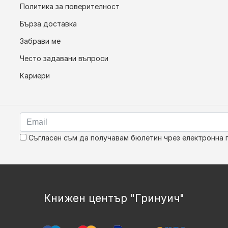
Политика за поверителност
Бърза доставка
Забрави ме
Често задавани въпроси
Кариери
Съгласен съм да получавам бюлетин чрез електронна 
Книжен център "Гринуич"