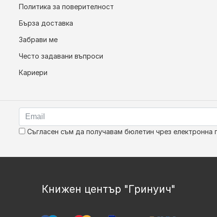
Политика за поверителност
Бърза доставка
Забрави ме
Често задавани въпроси
Кариери
Съгласен съм да получавам бюлетин чрез електронна 
Книжен център "Гринуич"