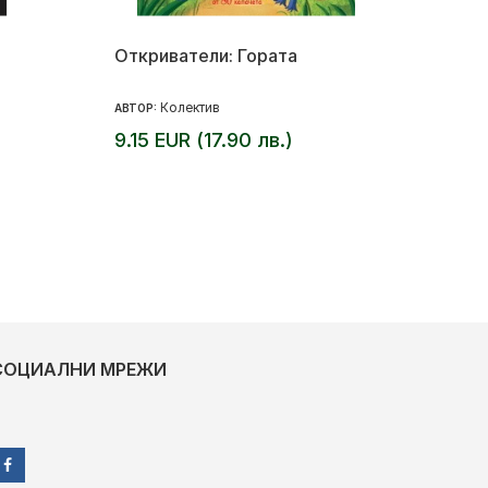
Откриватели: Гората
Колектив
АВТОР:
9.15 EUR (17.90 лв.)
СОЦИАЛНИ МРЕЖИ