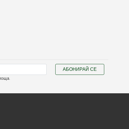
АБОНИРАЙ СЕ
поща.