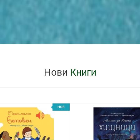
Нови
Книги
НОВ