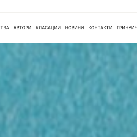
СТВА
АВТОРИ
КЛАСАЦИИ
НОВИНИ
КОНТАКТИ
ГРИНУИ