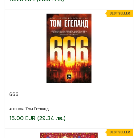
BESTSELLER
666
Том Егеланд
AUTHOR:
15.00 EUR (29.34 лв.)
BESTSELLER