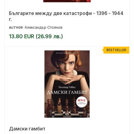
Българите между две катастрофи - 1396 - 1944
г.
Александър Стоянов
AUTHOR:
13.80 EUR (26.99 лв.)
BESTSELLER
Дамски гамбит