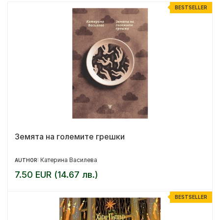
BESTSELLER
Земята на големите грешки
Катерина Василева
AUTHOR:
7.50 EUR (14.67 лв.)
BESTSELLER