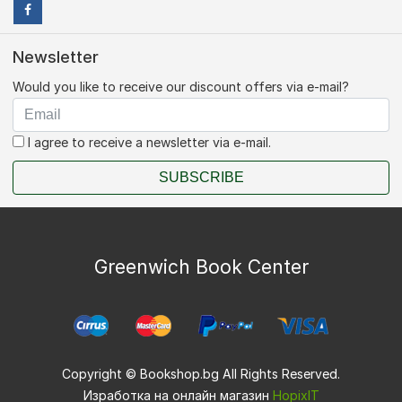
Newsletter
Would you like to receive our discount offers via e-mail?
I agree to receive a newsletter via e-mail.
SUBSCRIBE
Greenwich Book Center
Copyright © Bookshop.bg All Rights Reserved.
Изработка на онлайн магазин
HopixIT