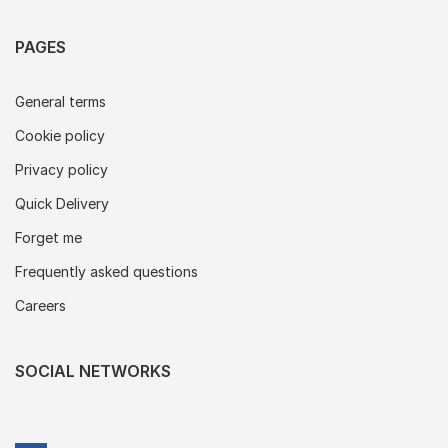
PAGES
General terms
Cookie policy
Privacy policy
Quick Delivery
Forget me
Frequently asked questions
Careers
SOCIAL NETWORKS