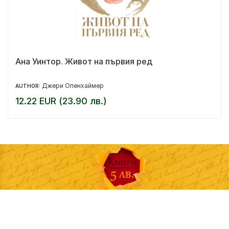
Ана Уинтор. Живот на първия ред
Джери Опенхаймер
AUTHOR:
12.22 EUR (23.90 лв.)