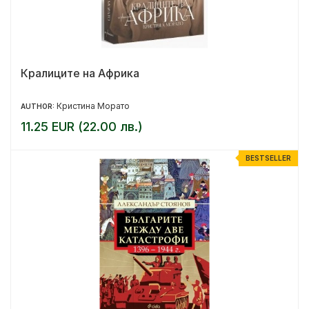
Кралиците на Африка
Кристина Морато
AUTHOR:
11.25 EUR (22.00 лв.)
BESTSELLER