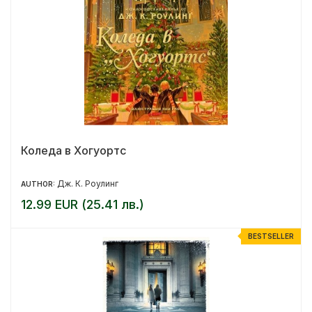
Коледа в Хогуортс
Дж. К. Роулинг
AUTHOR:
12.99 EUR (25.41 лв.)
BESTSELLER