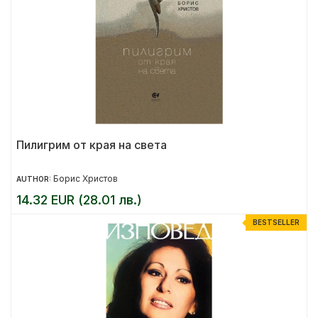
Пилигрим от края на света
Борис Христов
AUTHOR:
14.32 EUR (28.01 лв.)
BESTSELLER