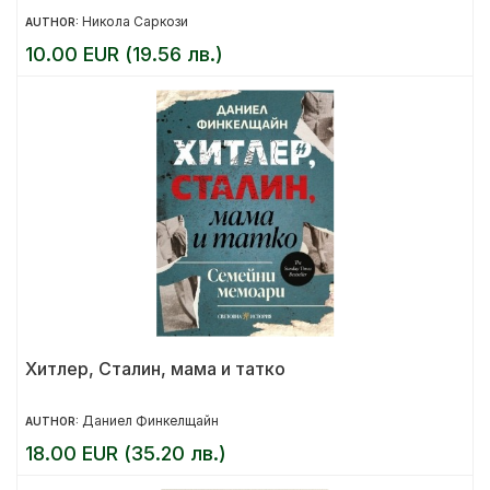
Никола Саркози
AUTHOR:
10.00 EUR (19.56 лв.)
Хитлер, Сталин, мама и татко
Даниел Финкелщайн
AUTHOR:
18.00 EUR (35.20 лв.)