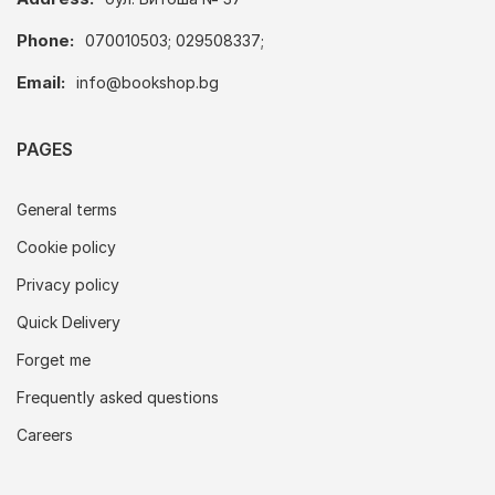
Phone:
070010503; 029508337;
Email:
info@bookshop.bg
PAGES
General terms
Cookie policy
Privacy policy
Quick Delivery
Forget me
Frequently asked questions
Careers