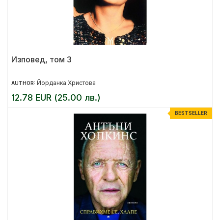
Изповед, том 3
Йорданка Христова
AUTHOR:
12.78 EUR (25.00 лв.)
BESTSELLER