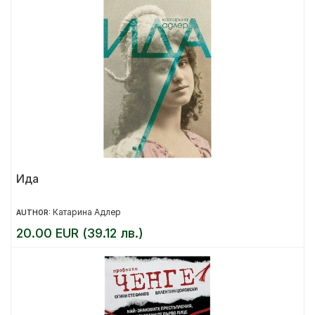
Ида
Катарина Адлер
AUTHOR:
20.00 EUR (39.12 лв.)