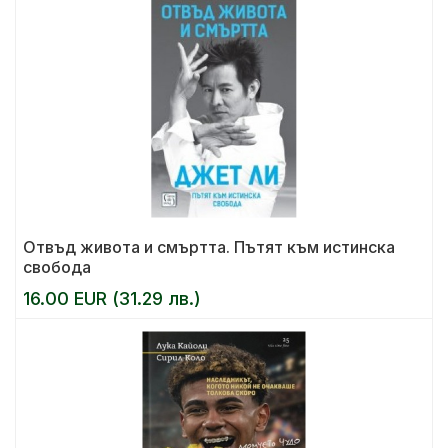
Отвъд живота и смъртта. Пътят към истинска
свобода
16.00 EUR (31.29 лв.)