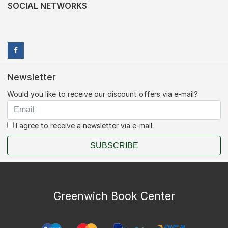
SOCIAL NETWORKS
Newsletter
Would you like to receive our discount offers via e-mail?
I agree to receive a newsletter via e-mail.
SUBSCRIBE
Greenwich Book Center