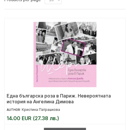
Една българска роза в Париж. Невероятната
история на Ангелина Димова
Кристина Патрашкова
AUTHOR:
14.00 EUR (27.38 лв.)