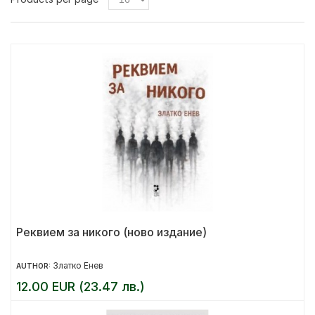
Реквием за никого (ново издание)
Златко Енев
AUTHOR:
12.00 EUR (23.47 лв.)