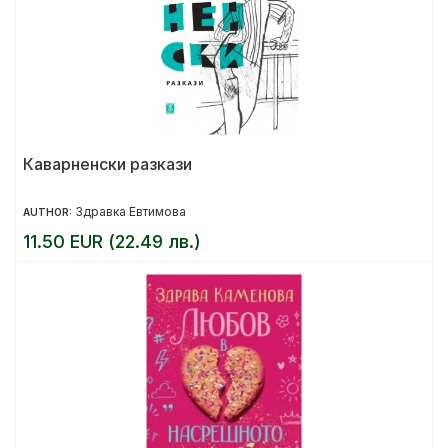
Каварненски разкази
Здравка Евтимова
AUTHOR:
11.50 EUR (22.49 лв.)