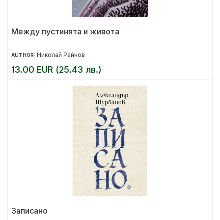
Между пустинята и живота
Николай Райнов
AUTHOR:
13.00 EUR (25.43 лв.)
Записано