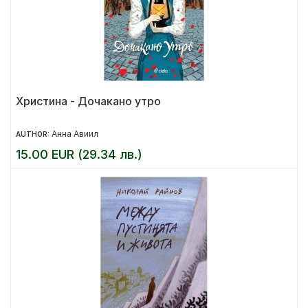
Христина - Дочакано утро
Анна Авиил
AUTHOR:
15.00 EUR (29.34 лв.)