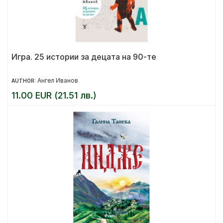
Игра. 25 истории за децата на 90-те
Ангел Иванов
AUTHOR:
11.00 EUR (21.51 лв.)