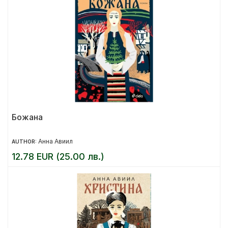
Божана
Анна Авиил
AUTHOR:
12.78 EUR (25.00 лв.)