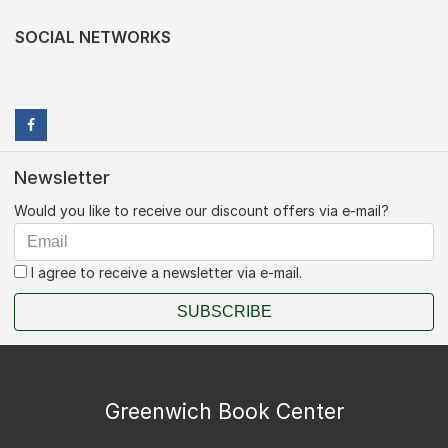
SOCIAL NETWORKS
Newsletter
Would you like to receive our discount offers via e-mail?
I agree to receive a newsletter via e-mail.
SUBSCRIBE
Greenwich Book Center