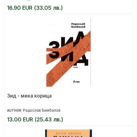
16.90 EUR (33.05 лв.)
Зид - мека корица
Радослав Бимбалов
AUTHOR:
13.00 EUR (25.43 лв.)