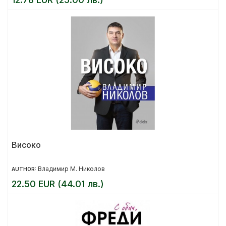
Високо
Владимир М. Николов
AUTHOR:
22.50 EUR (44.01 лв.)