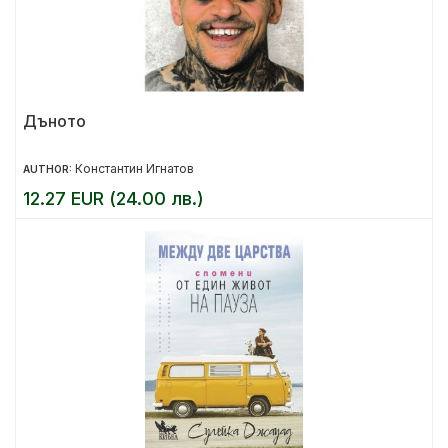
Дъното
Константин Игнатов
AUTHOR:
12.27 EUR (24.00 лв.)