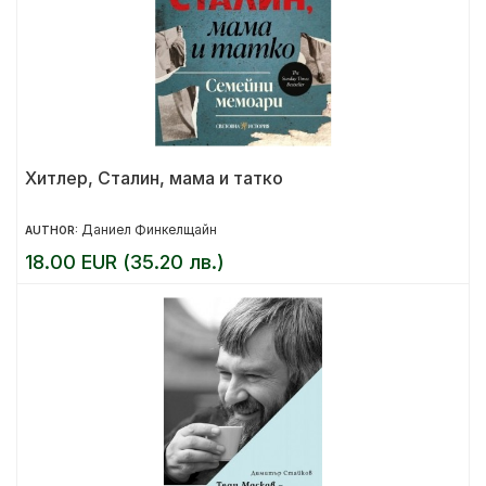
Хитлер, Сталин, мама и татко
Даниел Финкелщайн
AUTHOR:
18.00 EUR (35.20 лв.)