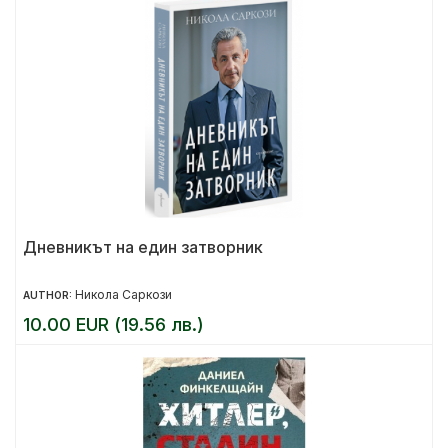
Дневникът на един затворник
Никола Саркози
AUTHOR:
10.00 EUR (19.56 лв.)