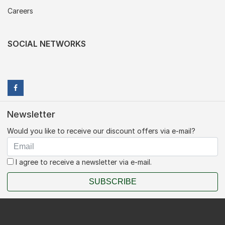
Careers
SOCIAL NETWORKS
Newsletter
Would you like to receive our discount offers via e-mail?
I agree to receive a newsletter via e-mail.
SUBSCRIBE