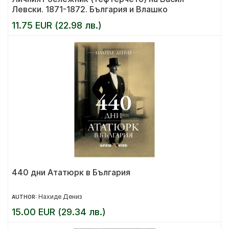
Левски. 1871-1872. България и Влашко
11.75 EUR (22.98 лв.)
440 дни Ататюрк в България
Нахиде Дениз
AUTHOR:
15.00 EUR (29.34 лв.)