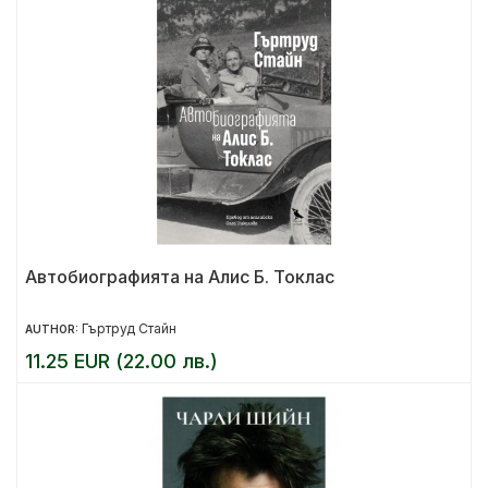
Автобиографията на Алис Б. Токлас
Гъртруд Стайн
AUTHOR:
11.25 EUR (22.00 лв.)