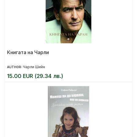
Книгата на Чарли
Чарли Шийн
AUTHOR:
15.00 EUR (29.34 лв.)