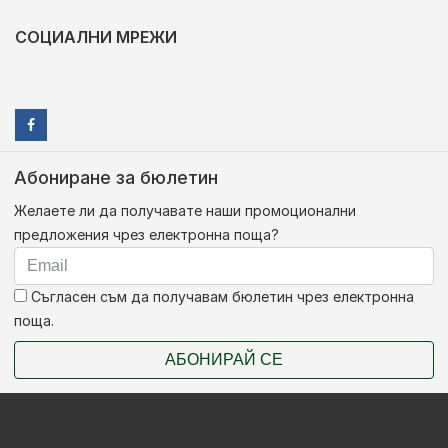
СОЦИАЛНИ МРЕЖИ
Абониране за бюлетин
Желаете ли да получавате наши промоционални
предложения чрез електронна поща?
Съгласен съм да получавам бюлетин чрез електронна
поща.
АБОНИРАЙ СЕ