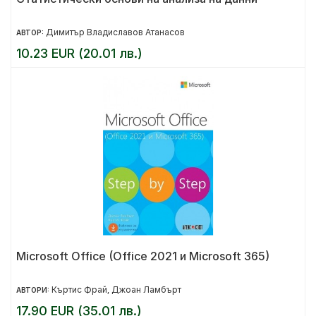
Димитър Владиславов Атанасов
АВТОР:
10.23 EUR (20.01 лв.)
Microsoft Office (Office 2021 и Microsoft 365)
Къртис Фрай
Джоан Ламбърт
АВТОРИ:
,
17.90 EUR (35.01 лв.)