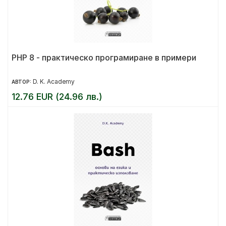
PHP 8 - практическо програмиране в примери
D. K. Academy
АВТОР:
12.76 EUR (24.96 лв.)