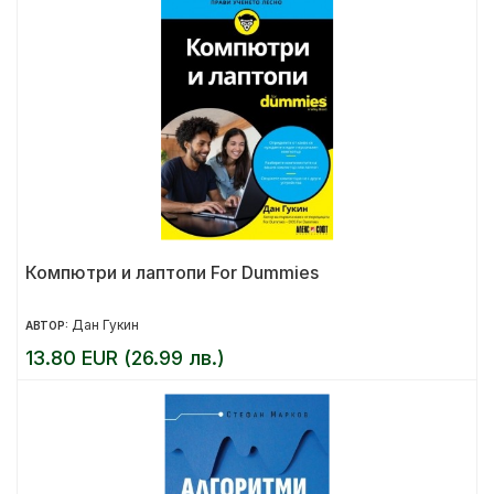
Компютри и лаптопи For Dummies
Дан Гукин
АВТОР:
13.80 EUR (26.99 лв.)