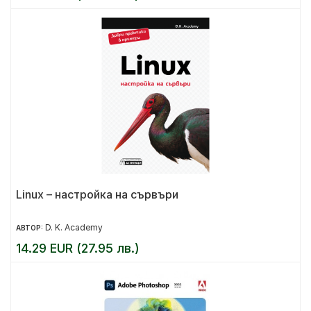
Linux – настройка на сървъри
D. K. Academy
АВТОР:
14.29 EUR (27.95 лв.)