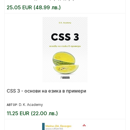
25.05 EUR (48.99 лв.)
CSS 3 - основи на езика в примери
D. K. Academy
АВТОР:
11.25 EUR (22.00 лв.)