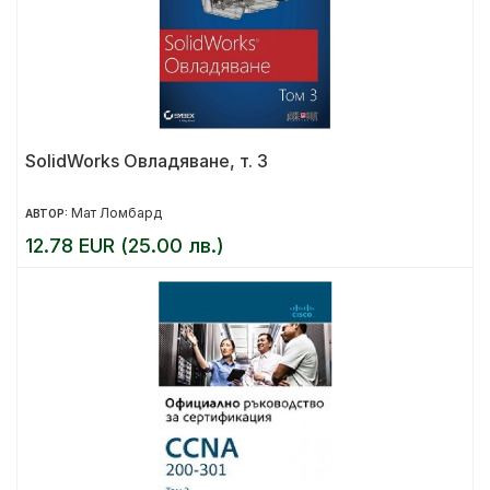
SolidWorks Овладяване, т. 3
Мат Ломбард
АВТОР:
12.78 EUR (25.00 лв.)