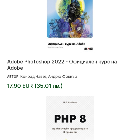
Adobe Photoshop 2022 - Официален курс на
Adobe
Конрад Чавез, Андрю Фокнър
АВТОР:
17.90 EUR (35.01 лв.)