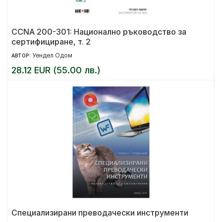
CCNA 200-301: Национално ръководство за
сертифициране, т. 2
Уендел Одом
АВТОР:
28.12 EUR (55.00 лв.)
Специализирани преводачески инструменти