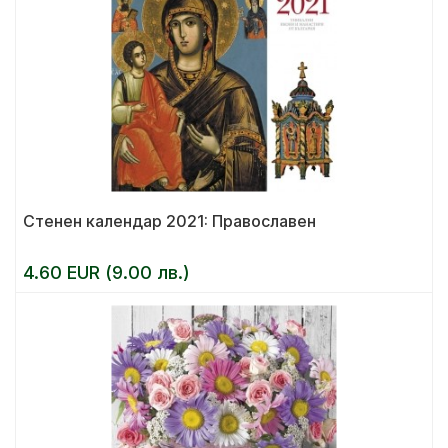
Стенен календар 2021: Православен
4.60 EUR (9.00 лв.)