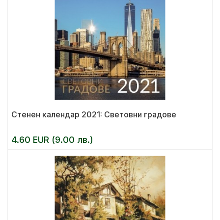
Стенен календар 2021: Световни градове
4.60 EUR (9.00 лв.)