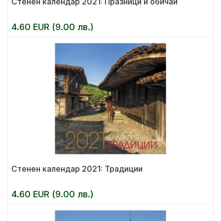
Стенен календар 2021: Празници и обичаи
4.60 EUR (9.00 лв.)
Стенен календар 2021: Традиции
4.60 EUR (9.00 лв.)