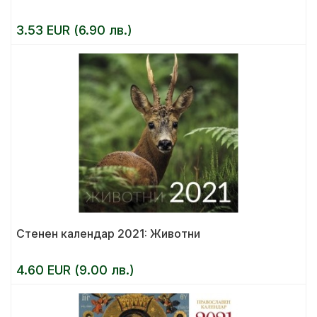
3.53 EUR (6.90 лв.)
Стенен календар 2021: Животни
4.60 EUR (9.00 лв.)