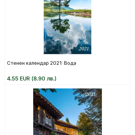
Стенен календар 2021: Вода
4.55 EUR (8.90 лв.)