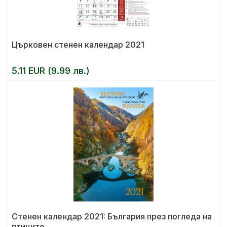
Църковен стенен календар 2021
5.11 EUR (9.99 лв.)
Стенен календар 2021: България през погледа на
птиците