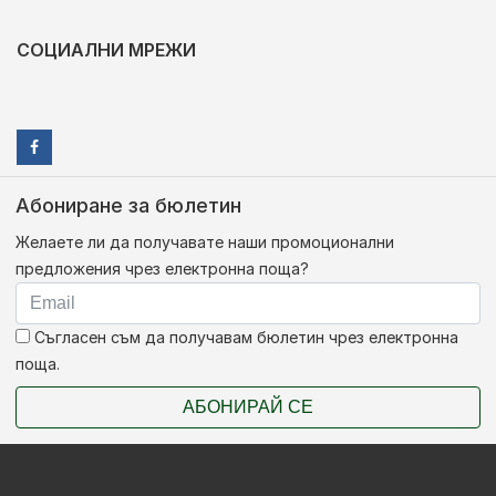
СОЦИАЛНИ МРЕЖИ
Абониране за бюлетин
Желаете ли да получавате наши промоционални
предложения чрез електронна поща?
Съгласен съм да получавам бюлетин чрез електронна
поща.
АБОНИРАЙ СЕ