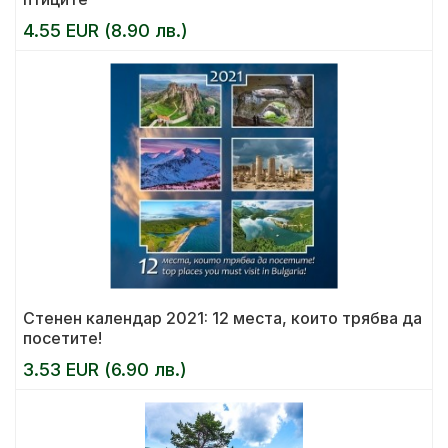
4.55 EUR (8.90 лв.)
Стенен календар 2021: 12 места, които трябва да
посетите!
3.53 EUR (6.90 лв.)