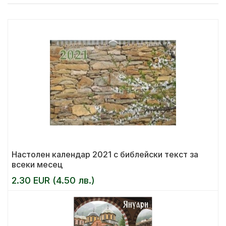
Настолен календар 2021 с библейски текст за
всеки месец
2.30 EUR (4.50 лв.)