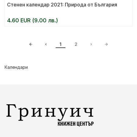
Стенен календар 2021: Природа от България
4.60 EUR (9.00 лв.)
1
2
Календари