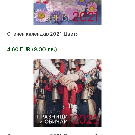
Стенен календар 2021: Цветя
4.60 EUR (9.00 лв.)