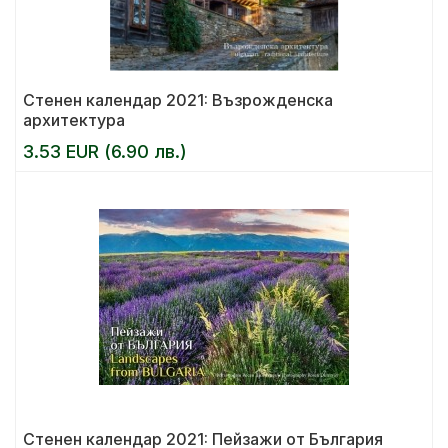
Стенен календар 2021: Възрожденска
архитектура
3.53 EUR (6.90 лв.)
Стенен календар 2021: Пейзажи от България