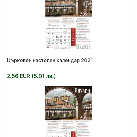
Църковен настолен календар 2021
2.56 EUR (5.01 лв.)