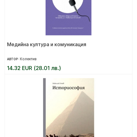
Медийна култура и комуникация
Колектив
АВТОР:
14.32 EUR (28.01 лв.)