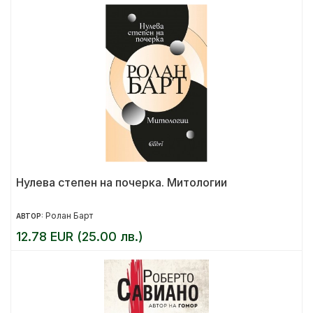
Нулева степен на почерка. Митологии
Ролан Барт
АВТОР:
12.78 EUR (25.00 лв.)