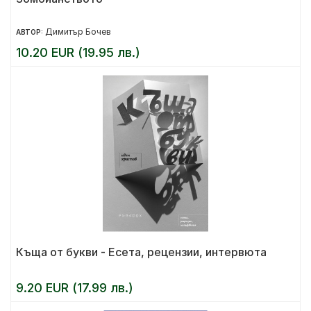
Димитър Бочев
АВТОР:
10.20 EUR (19.95 лв.)
Къща от букви - Есета, рецензии, интервюта
9.20 EUR (17.99 лв.)