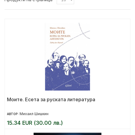
Моите. Есета за руската литература
Михаил Шишкин
АВТОР:
15.34 EUR (30.00 лв.)