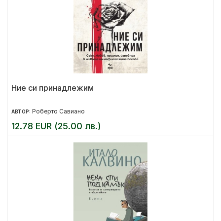
Ние си принадлежим
Роберто Савиано
АВТОР:
12.78 EUR (25.00 лв.)