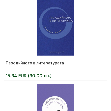
Пародийното в литературата
15.34 EUR (30.00 лв.)