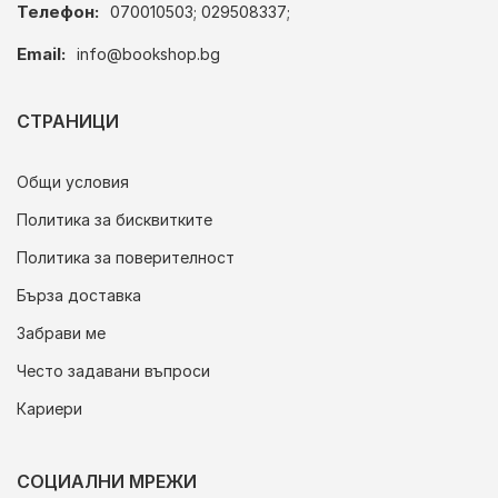
Телефон:
070010503; 029508337;
Email:
info@bookshop.bg
СТРАНИЦИ
Общи условия
Политика за бисквитките
Политика за поверителност
Бърза доставка
Забрави ме
Често задавани въпроси
Кариери
СОЦИАЛНИ МРЕЖИ