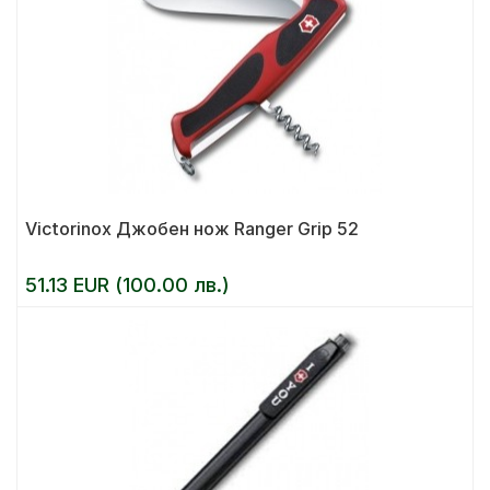
Victorinox Джобен нож Ranger Grip 52
51.13 EUR (100.00 лв.)