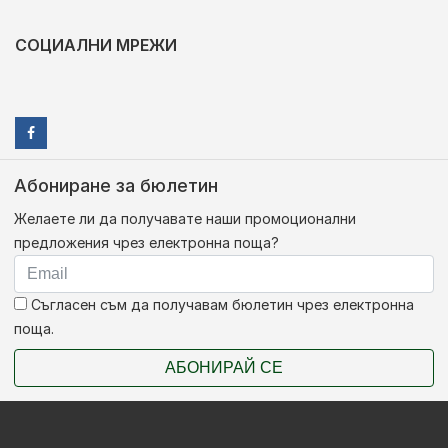
СОЦИАЛНИ МРЕЖИ
Абониране за бюлетин
Желаете ли да получавате наши промоционални
предложения чрез електронна поща?
Съгласен съм да получавам бюлетин чрез електронна
поща.
АБОНИРАЙ СЕ