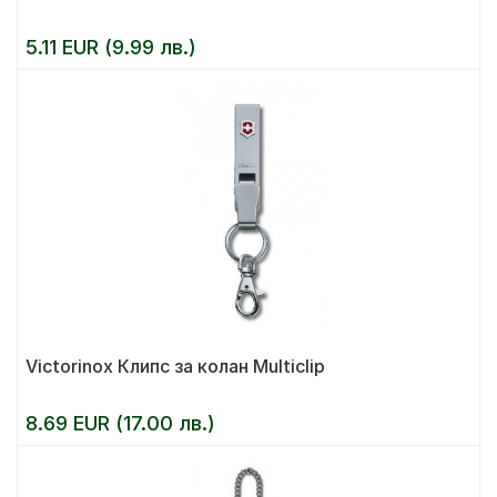
5.11 EUR (9.99 лв.)
Victorinox Клипс за колан Multiclip
8.69 EUR (17.00 лв.)