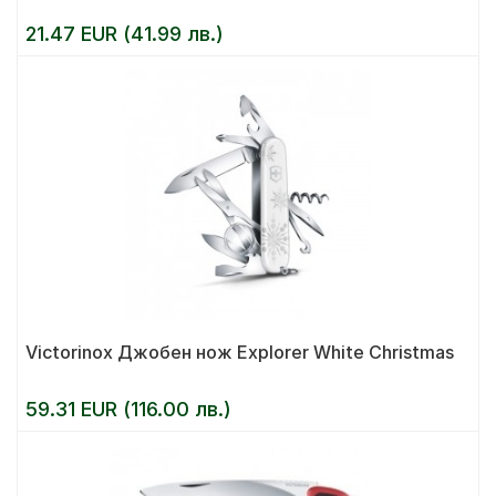
21.47 EUR (41.99 лв.)
Victorinox Джобен нож Explorer White Christmas
59.31 EUR (116.00 лв.)