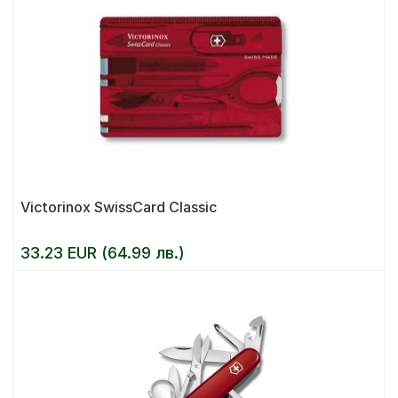
Victorinox SwissCard Classic
33.23 EUR (64.99 лв.)