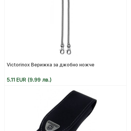
Victorinox Верижка за джобно ножче
5.11 EUR (9.99 лв.)