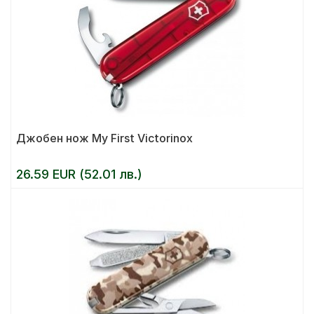
Джобен нож My First Victorinox
26.59 EUR (52.01 лв.)