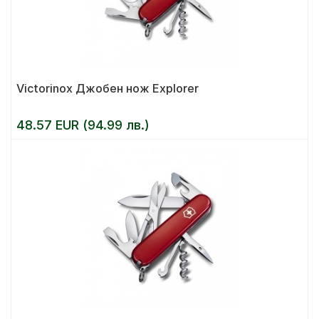
Victorinox Джобен нож Explorer
48.57 EUR (94.99 лв.)