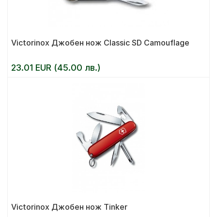
Victorinox Джобен нож Classic SD Camouflage
23.01 EUR (45.00 лв.)
Victorinox Джобен нож Tinker