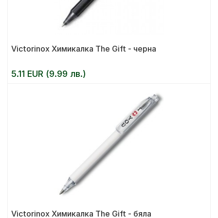
Victorinox Химикалка The Gift - черна
5.11 EUR (9.99 лв.)
Victorinox Химикалка The Gift - бяла