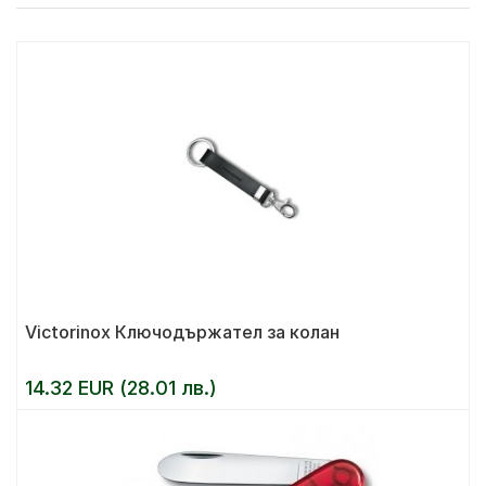
Victorinox Ключодържател за колан
14.32 EUR (28.01 лв.)