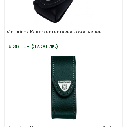
Victorinox Калъф естествена кожа, черен
16.36 EUR (32.00 лв.)