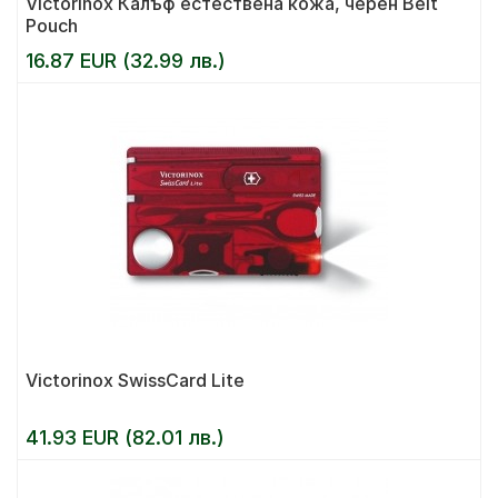
Victorinox Калъф естествена кожа, черен Belt
Pouch
16.87 EUR (32.99 лв.)
Victorinox SwissCard Lite
41.93 EUR (82.01 лв.)