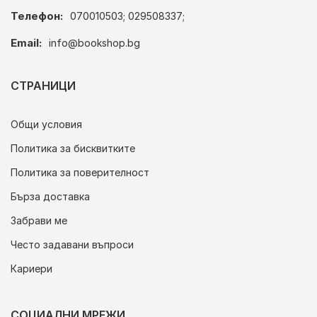
Телефон:
070010503; 029508337;
Email:
info@bookshop.bg
СТРАНИЦИ
Общи условия
Политика за бисквитките
Политика за поверителност
Бърза доставка
Забрави ме
Често задавани въпроси
Кариери
СОЦИАЛНИ МРЕЖИ