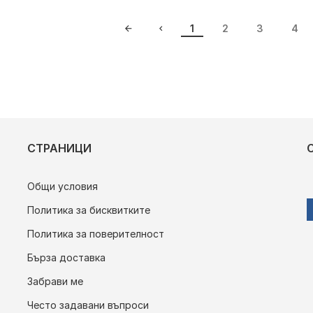
1
2
3
4
СТРАНИЦИ
Общи условия
Политика за бисквитките
Политика за поверителност
Бърза доставка
Забрави ме
Често задавани въпроси