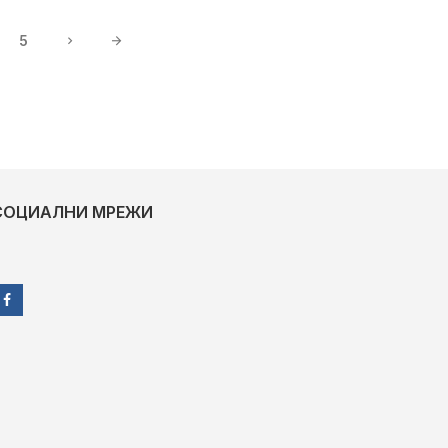
5
СОЦИАЛНИ МРЕЖИ