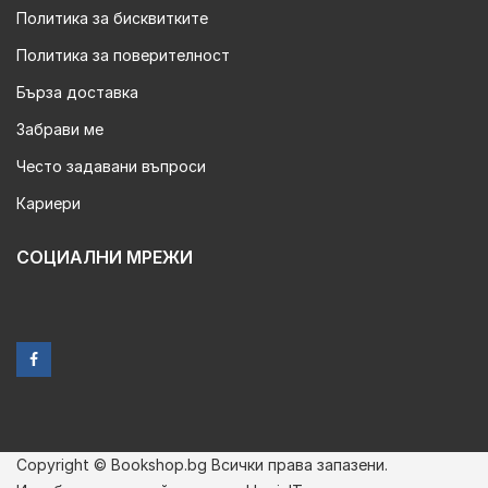
Политика за бисквитките
Политика за поверителност
Бърза доставка
Забрави ме
Често задавани въпроси
Кариери
СОЦИАЛНИ МРЕЖИ
Copyright © Bookshop.bg Всички права запазени.