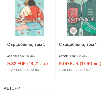
Сърцебиене, том 5
Сърцебиене, том 1
Алис Осман
Алис Осман
АВТОР:
АВТОР:
9.82 EUR (19.21 лв.)
9.00 EUR (17.60 лв.)
12.27 EUR (24.00 лв.)
11.25 EUR (22.00 лв.)
АВТОРИ