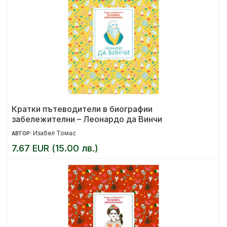
Кратки пътеводители в биографии
забележителни – Леонардо да Винчи
Изабел Томас
АВТОР:
7.67 EUR (15.00 лв.)