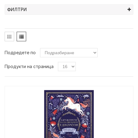
ФИЛТРИ
Подредете по
Продукти на страница