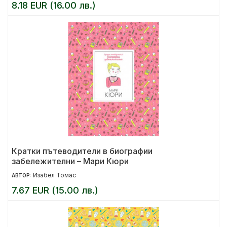
8.18 EUR (16.00 лв.)
Кратки пътеводители в биографии
забележителни – Мари Кюри
Изабел Томас
АВТОР:
7.67 EUR (15.00 лв.)