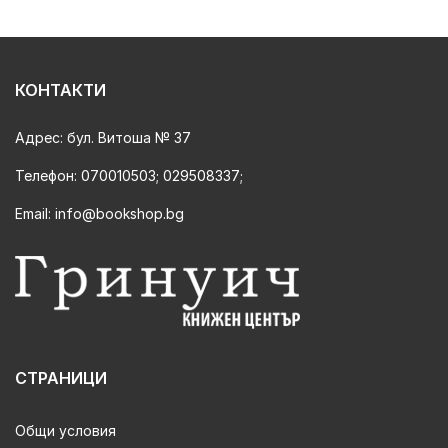
КОНТАКТИ
Адрес:
бул. Витоша № 37
Телефон:
070010503; 029508337;
Email:
info@bookshop.bg
СТРАНИЦИ
Общи условия