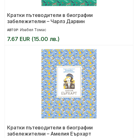
Кратки пътеводители в биографии
забележителни – Чарлз Дарвин
Изабел Томас
АВТОР:
7.67 EUR (15.00 лв.)
Кратки пътеводители в биографии
забележителни – Амелия Еърхарт