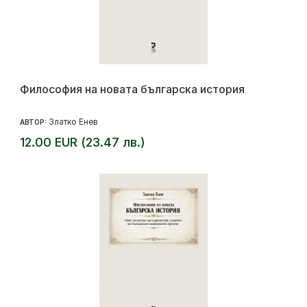
Философия на новата българска история
Златко Енев
АВТОР:
12.00 EUR (23.47 лв.)