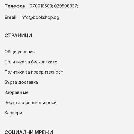
Телефон:
070010503; 029508337;
Email:
info@bookshop.bg
СТРАНИЦИ
Общи условия
Политика за бисквитките
Политика за поверителност
Бърза доставка
Забрави ме
Често задавани въпроси
Кариери
СОЦИАЛНИ МРЕЖИ