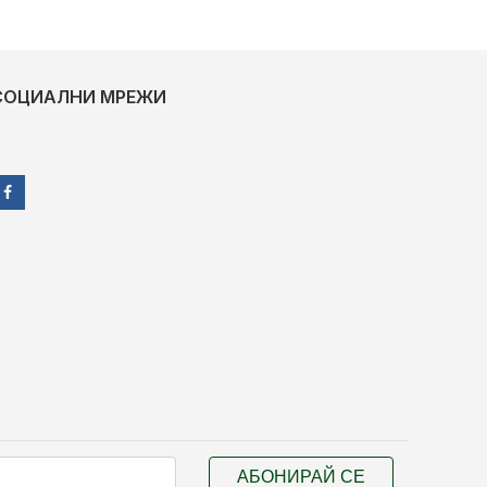
СОЦИАЛНИ МРЕЖИ
АБОНИРАЙ СЕ