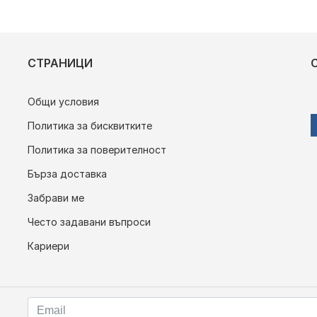
СТРАНИЦИ
Общи условия
Политика за бисквитките
Политика за поверителност
Бърза доставка
Забрави ме
Често задавани въпроси
Кариери