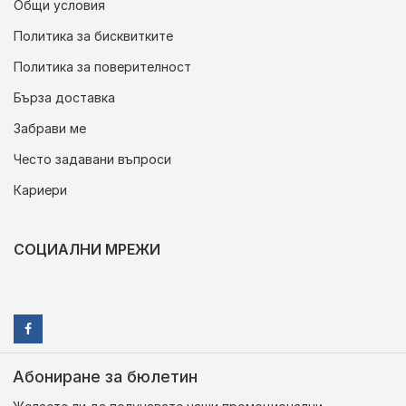
Общи условия
Политика за бисквитките
Политика за поверителност
Бърза доставка
Забрави ме
Често задавани въпроси
Кариери
СОЦИАЛНИ МРЕЖИ
Абониране за бюлетин