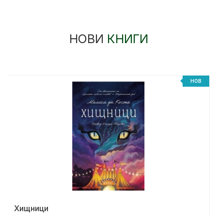
НОВИ
КНИГИ
НОВ
Хищници