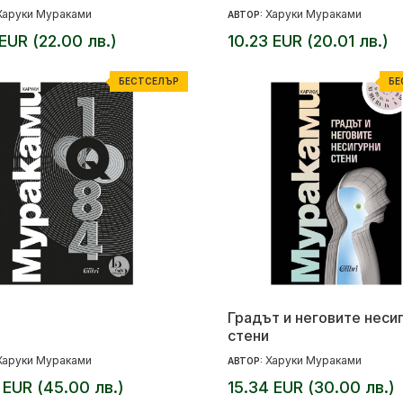
Харуки Мураками
Харуки Мураками
АВТОР:
 EUR (22.00 лв.)
10.23 EUR (20.01 лв.)
БЕСТСЕЛЪР
БЕ
Градът и неговите неси
стени
Харуки Мураками
Харуки Мураками
АВТОР:
 EUR (45.00 лв.)
15.34 EUR (30.00 лв.)