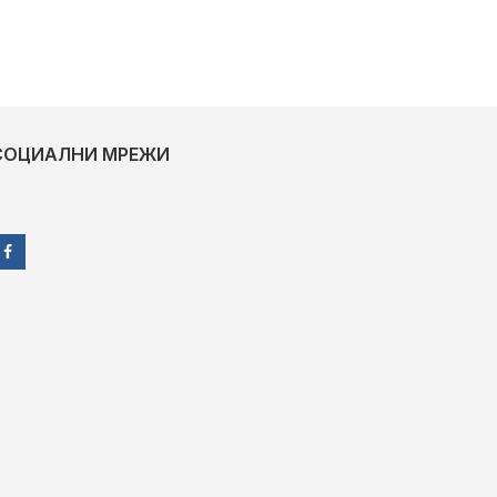
СОЦИАЛНИ МРЕЖИ