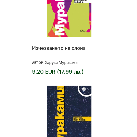
Изчезването на слона
Харуки Мураками
АВТОР:
9.20 EUR (17.99 лв.)