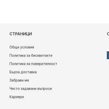
СТРАНИЦИ
Общи условия
Политика за бисквитките
Политика за поверителност
Бърза доставка
Забрави ме
Често задавани въпроси
Кариери