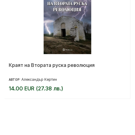
Краят на Втората руска революция
Александър Кертин
АВТОР:
14.00 EUR (27.38 лв.)