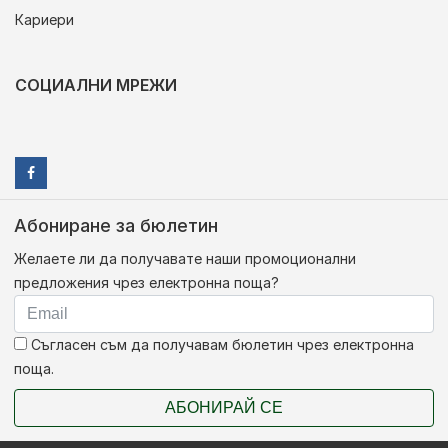
Кариери
СОЦИАЛНИ МРЕЖИ
Абониране за бюлетин
Желаете ли да получавате наши промоционални
предложения чрез електронна поща?
Съгласен съм да получавам бюлетин чрез електронна
поща.
АБОНИРАЙ СЕ