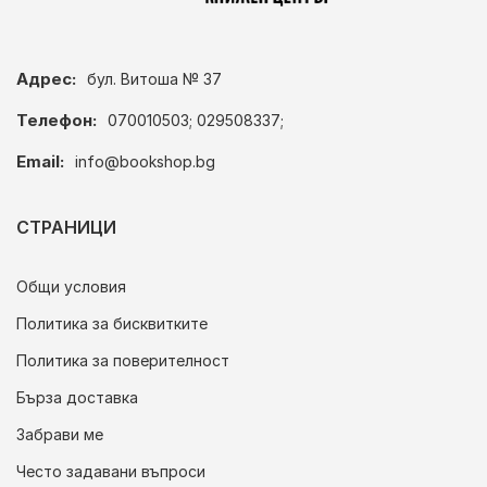
Адрес:
бул. Витоша № 37
Телефон:
070010503; 029508337;
Email:
info@bookshop.bg
СТРАНИЦИ
Общи условия
Политика за бисквитките
Политика за поверителност
Бърза доставка
Забрави ме
Често задавани въпроси