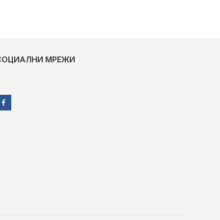
СОЦИАЛНИ МРЕЖИ