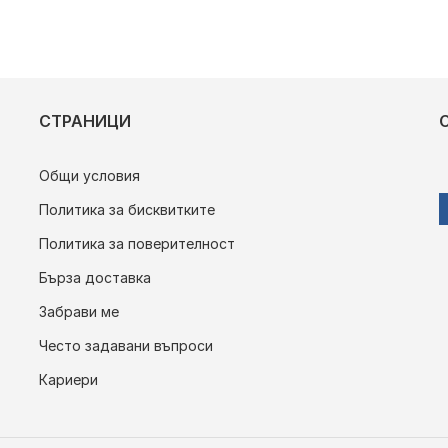
СТРАНИЦИ
Общи условия
Политика за бисквитките
Политика за поверителност
Бърза доставка
Забрави ме
Често задавани въпроси
Кариери