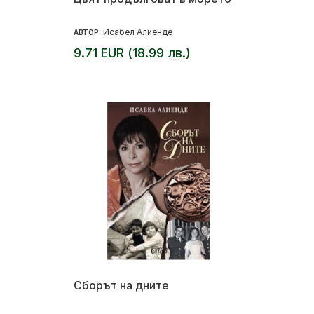
Исабел Алиенде
АВТОР:
9.71 EUR (18.99 лв.)
Сборът на дните