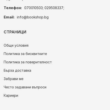
Телефон:
070010503; 029508337;
Email:
info@bookshop.bg
СТРАНИЦИ
Общи условия
Политика за бисквитките
Политика за поверителност
Бърза доставка
Забрави ме
Често задавани въпроси
Кариери