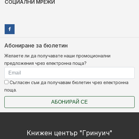
СОЦИАЛНИ МРЕЖИ
Абониране за бюлетин
Желаете ли да получавате наши промоционални
предложения чрез електронна поща?
Съгласен съм да получавам бюлетин чрез електронна
поща.
АБОНИРАЙ СЕ
Книжен център "Гринуич"