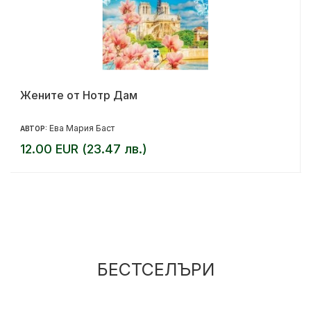
Жените от Нотр Дам
Ева Мария Баст
АВТОР:
12.00 EUR (23.47 лв.)
БЕСТСЕЛЪРИ