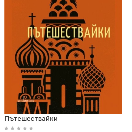
Пътешествайки