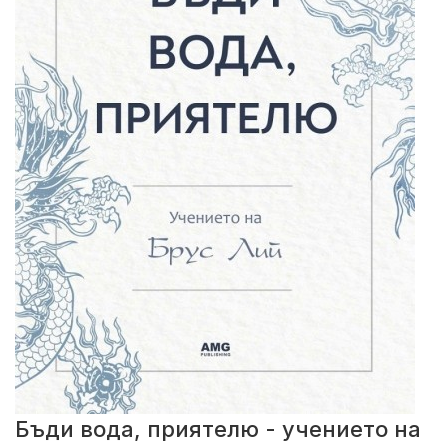
Бъди вода, приятелю - учението на