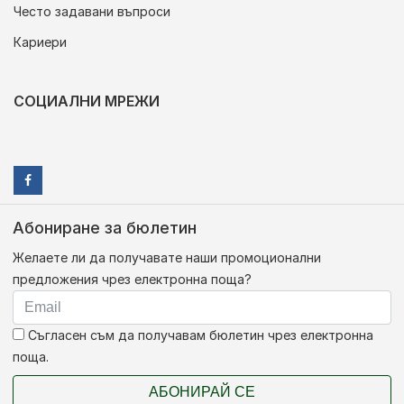
Често задавани въпроси
Кариери
СОЦИАЛНИ МРЕЖИ
Абониране за бюлетин
Желаете ли да получавате наши промоционални
предложения чрез електронна поща?
Съгласен съм да получавам бюлетин чрез електронна
поща.
АБОНИРАЙ СЕ