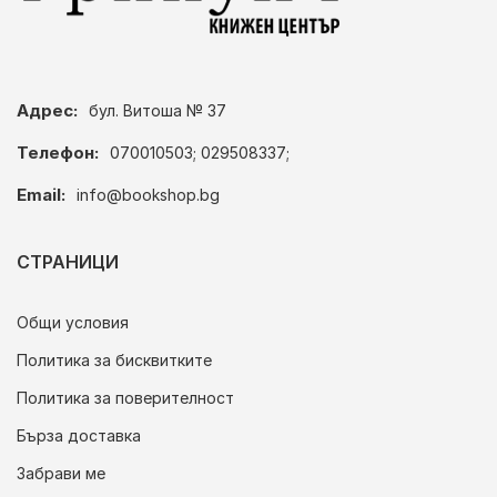
Адрес:
бул. Витоша № 37
Телефон:
070010503; 029508337;
Email:
info@bookshop.bg
СТРАНИЦИ
Общи условия
Политика за бисквитките
Политика за поверителност
Бърза доставка
Забрави ме