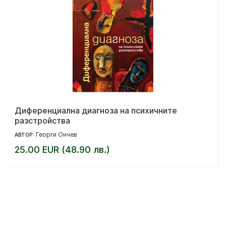
Диференциална диагноза на психичните
разстройства
Георги Ончев
АВТОР:
25.00 EUR (48.90 лв.)