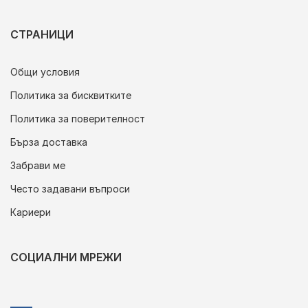
СТРАНИЦИ
Общи условия
Политика за бисквитките
Политика за поверителност
Бърза доставка
Забрави ме
Често задавани въпроси
Кариери
СОЦИАЛНИ МРЕЖИ