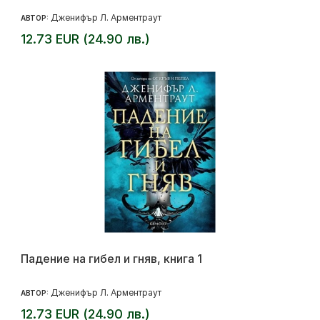
Дженифър Л. Арментраут
АВТОР:
12.73 EUR (24.90 лв.)
Падение на гибел и гняв, книга 1
Дженифър Л. Арментраут
АВТОР:
12.73 EUR (24.90 лв.)