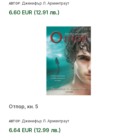
Дженифър Л. Арментраут
АВТОР:
6.60 EUR (12.91 лв.)
Отпор, кн. 5
Дженифър Л. Арментраут
АВТОР:
6.64 EUR (12.99 лв.)