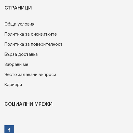
СТРАНИЦИ
Общи условия
Политика за бисквитките
Политика за поверителност
Бърза доставка
Забрави ме
Често задавани въпроси
Кариери
СОЦИАЛНИ МРЕЖИ