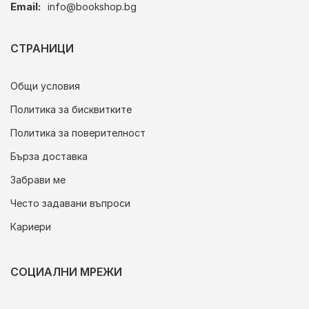
Email:
info@bookshop.bg
СТРАНИЦИ
Общи условия
Политика за бисквитките
Политика за поверителност
Бърза доставка
Забрави ме
Често задавани въпроси
Кариери
СОЦИАЛНИ МРЕЖИ