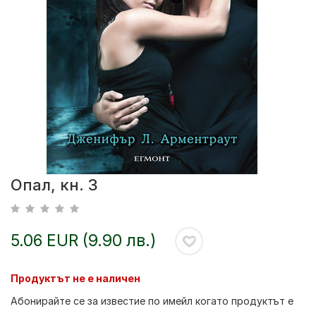
Опал, кн. 3
5.06 EUR (9.90 лв.)
Продуктът не е наличен
Абонирайте се за известие по имейл когато продуктът е