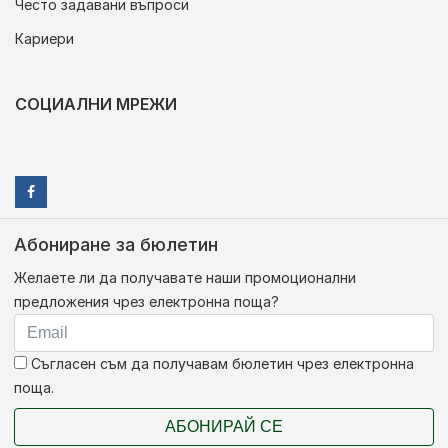
Често задавани въпроси
Кариери
СОЦИАЛНИ МРЕЖИ
Абониране за бюлетин
Желаете ли да получавате наши промоционални
предложения чрез електронна поща?
Съгласен съм да получавам бюлетин чрез електронна
поща.
АБОНИРАЙ СЕ