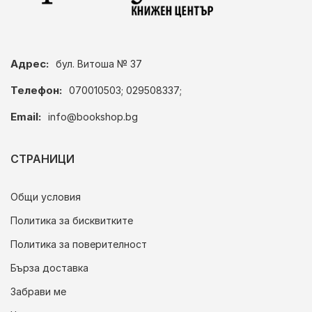
Адрес:
бул. Витоша № 37
Телефон:
070010503; 029508337;
Email:
info@bookshop.bg
СТРАНИЦИ
Общи условия
Политика за бисквитките
Политика за поверителност
Бърза доставка
Забрави ме