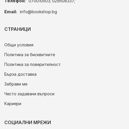
Телефон:
070010503; 029508337;
Email:
info@bookshop.bg
СТРАНИЦИ
Общи условия
Политика за бисквитките
Политика за поверителност
Бърза доставка
Забрави ме
Често задавани въпроси
Кариери
СОЦИАЛНИ МРЕЖИ