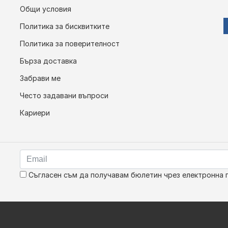
Общи условия
Политика за бисквитките
Политика за поверителност
Бърза доставка
Забрави ме
Често задавани въпроси
Кариери
Съгласен съм да получавам бюлетин чрез електронна 