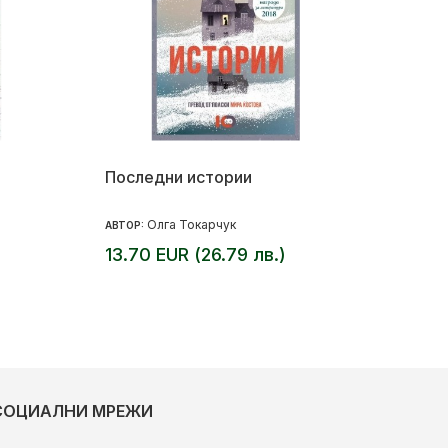
Последни истории
Олга Токарчук
АВТОР:
13.70 EUR (26.79 лв.)
СОЦИАЛНИ МРЕЖИ