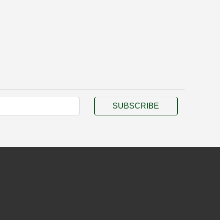
SUBSCRIBE