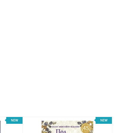
NEW
NEW