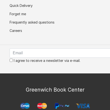
Quick Delivery
Forget me
Frequently asked questions
Careers
I agree to receive a newsletter via e-mail.
Greenwich Book Center