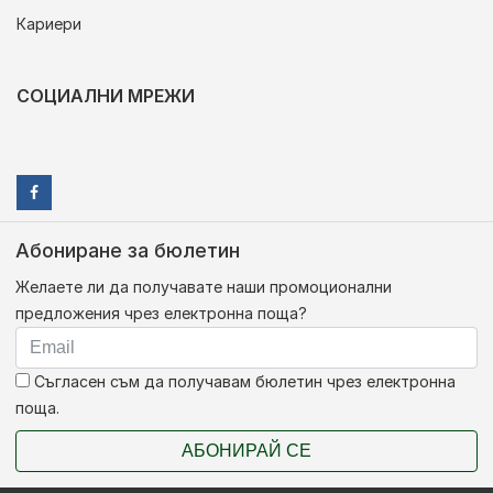
Кариери
СОЦИАЛНИ МРЕЖИ
Абониране за бюлетин
Желаете ли да получавате наши промоционални
предложения чрез електронна поща?
Съгласен съм да получавам бюлетин чрез електронна
поща.
АБОНИРАЙ СЕ