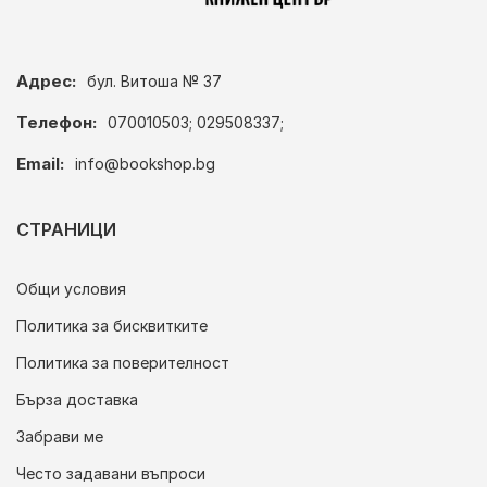
Адрес:
бул. Витоша № 37
Телефон:
070010503; 029508337;
Email:
info@bookshop.bg
СТРАНИЦИ
Общи условия
Политика за бисквитките
Политика за поверителност
Бърза доставка
Забрави ме
Често задавани въпроси