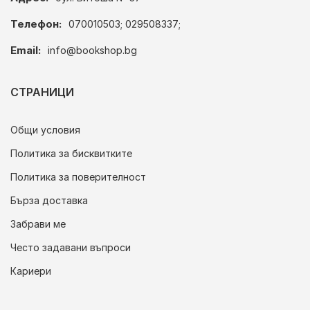
Телефон:
070010503; 029508337;
Email:
info@bookshop.bg
СТРАНИЦИ
Общи условия
Политика за бисквитките
Политика за поверителност
Бърза доставка
Забрави ме
Често задавани въпроси
Кариери