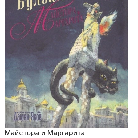
Майстора и Маргарита