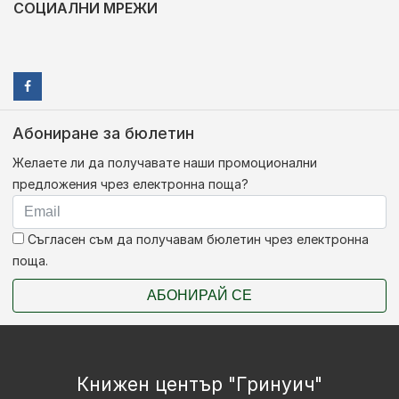
СОЦИАЛНИ МРЕЖИ
Абониране за бюлетин
Желаете ли да получавате наши промоционални
предложения чрез електронна поща?
Съгласен съм да получавам бюлетин чрез електронна
поща.
АБОНИРАЙ СЕ
Книжен център "Гринуич"