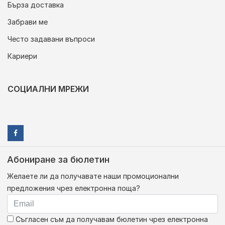
Бърза доставка
Забрави ме
Често задавани въпроси
Кариери
СОЦИАЛНИ МРЕЖИ
Абониране за бюлетин
Желаете ли да получавате наши промоционални
предложения чрез електронна поща?
Съгласен съм да получавам бюлетин чрез електронна