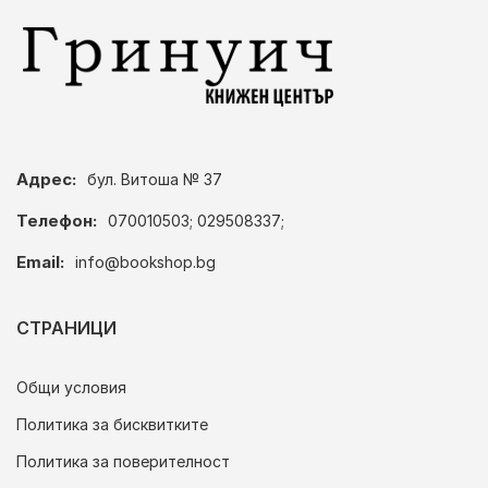
Адрес:
бул. Витоша № 37
Телефон:
070010503; 029508337;
Email:
info@bookshop.bg
СТРАНИЦИ
Общи условия
Политика за бисквитките
Политика за поверителност