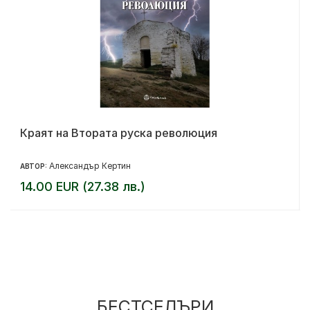
Краят на Втората руска революция
Александър Кертин
АВТОР:
14.00 EUR (27.38 лв.)
БЕСТСЕЛЪРИ