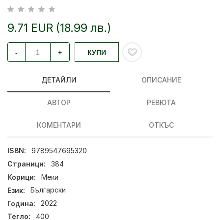
9.71 EUR (18.99 лв.)
-
+
КУПИ
ДЕТАЙЛИ
ОПИСАНИЕ
АВТОР
РЕВЮТА
КОМЕНТАРИ
ОТКЪС
ISBN:
9789547695320
Страници:
384
Корици:
Меки
Език:
Български
Година:
2022
Тегло:
400