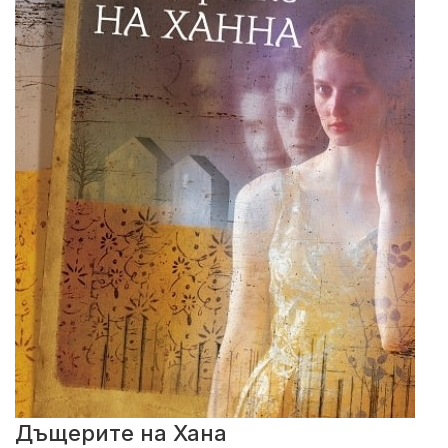
Дъщерите на Хана