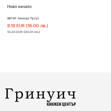
Ново начало
Аманда Проуз
АВТОР:
8.18 EUR (16.00 лв.)
10.23 EUR (20.01 лв.)