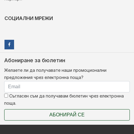
СОЦИАЛНИ МРЕЖИ
Абониране за бюлетин
Желаете ли да получавате наши промоционални
предложения чрез електронна поща?
Съгласен съм да получавам бюлетин чрез електронна
поща.
АБОНИРАЙ СЕ