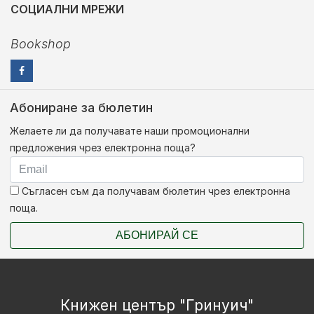
СОЦИАЛНИ МРЕЖИ
Bookshop
Абониране за бюлетин
Желаете ли да получавате наши промоционални
предложения чрез електронна поща?
Съгласен съм да получавам бюлетин чрез електронна
поща.
АБОНИРАЙ СЕ
Книжен център "Гринуич"