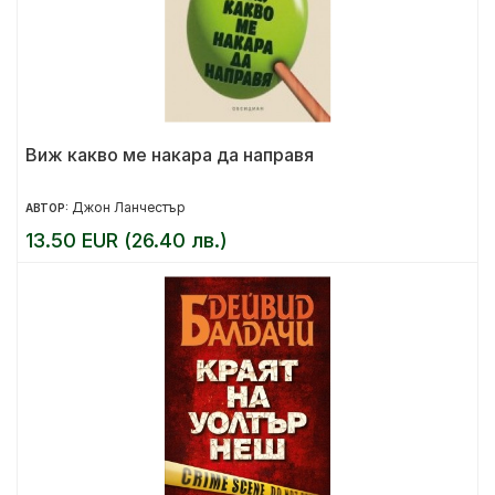
Виж какво ме накара да направя
Джон Ланчестър
АВТОР:
13.50 EUR (26.40 лв.)