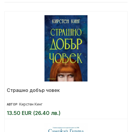
Страшно добър човек
Кирстен Кинг
АВТОР:
13.50 EUR (26.40 лв.)