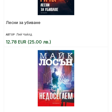
Лесни за убиване
Лий Чайлд
АВТОР:
12.78 EUR (25.00 лв.)