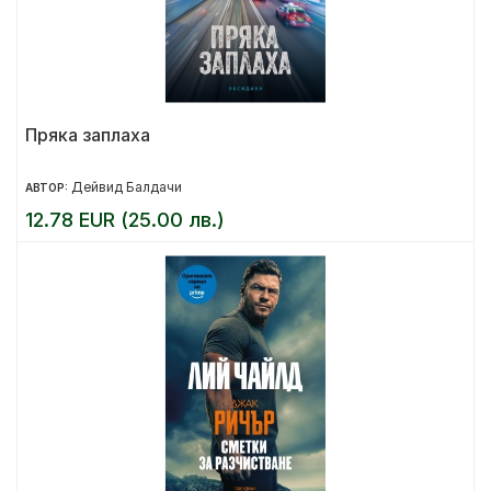
Пряка заплаха
Дейвид Балдачи
АВТОР:
12.78 EUR (25.00 лв.)