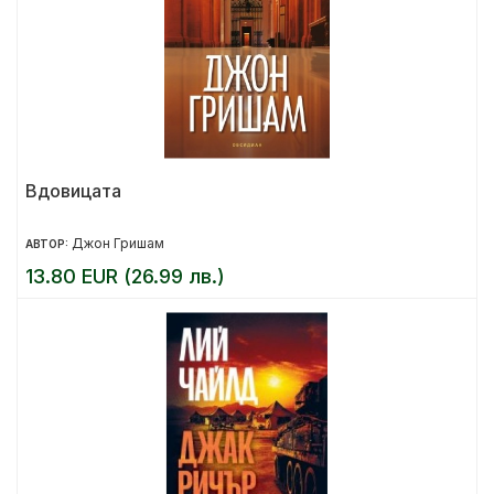
Вдовицата
Джон Гришам
АВТОР:
13.80 EUR (26.99 лв.)