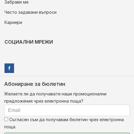
Забрави ме
Често задавани въпроси
Кариери
СОЦИАЛНИ МРЕЖИ
Абониране за бюлетин
Желаете ли да получавате наши промоционални
предложения чрез електронна поща?
Съгласен съм да получавам бюлетин чрез електронна
поща.