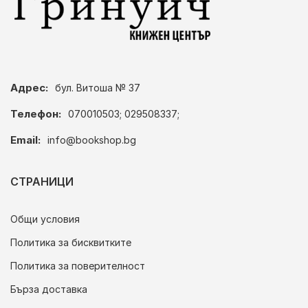
Адрес:
бул. Витоша № 37
Телефон:
070010503; 029508337;
Email:
info@bookshop.bg
СТРАНИЦИ
Общи условия
Политика за бисквитките
Политика за поверителност
Бърза доставка