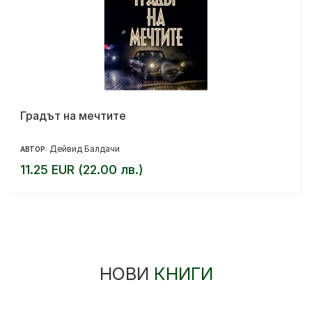
Градът на мечтите
Дейвид Балдачи
АВТОР:
11.25 EUR (22.00 лв.)
НОВИ
КНИГИ