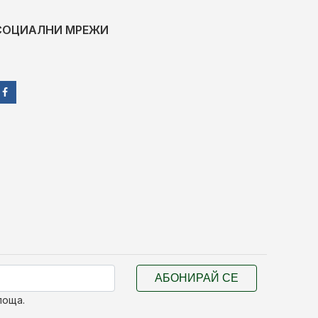
СОЦИАЛНИ МРЕЖИ
АБОНИРАЙ СЕ
поща.