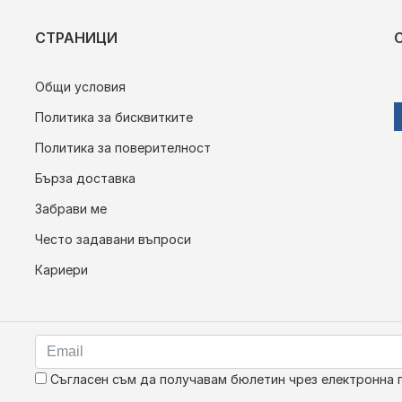
СТРАНИЦИ
Общи условия
Политика за бисквитките
Политика за поверителност
Бърза доставка
Забрави ме
Често задавани въпроси
Кариери
Съгласен съм да получавам бюлетин чрез електронна 