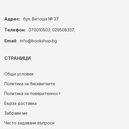
Адрес:
бул. Витоша № 37
Телефон:
070010503; 029508337;
Email:
info@bookshop.bg
СТРАНИЦИ
Общи условия
Политика за бисквитките
Политика за поверителност
Бърза доставка
Забрави ме
Често задавани въпроси