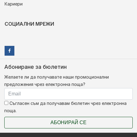
Кариери
СОЦИАЛНИ МРЕЖИ
Абониране за бюлетин
Желаете ли да получавате наши промоционални
предложения чрез електронна поща?
Съгласен съм да получавам бюлетин чрез електронна
поща.
АБОНИРАЙ СЕ