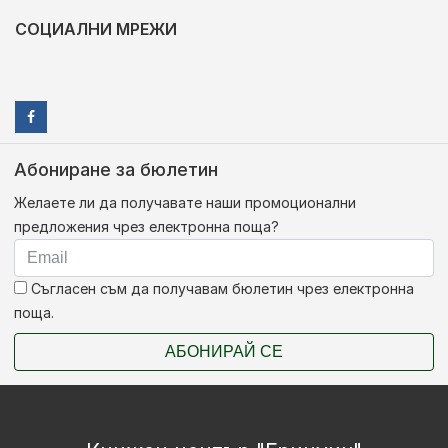
СОЦИАЛНИ МРЕЖИ
Абониране за бюлетин
Желаете ли да получавате наши промоционални
предложения чрез електронна поща?
Съгласен съм да получавам бюлетин чрез електронна
поща.
АБОНИРАЙ СЕ