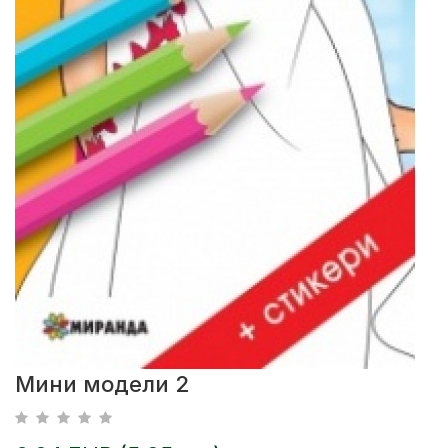
Мини модели 2