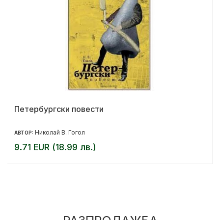
Петербургски повести
Николай В. Гогол
АВТОР:
9.71 EUR (18.99 лв.)