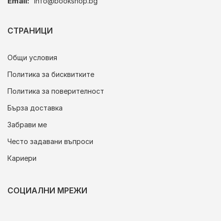
Email:
info@bookshop.bg
СТРАНИЦИ
Общи условия
Политика за бисквитките
Политика за поверителност
Бърза доставка
Забрави ме
Често задавани въпроси
Кариери
СОЦИАЛНИ МРЕЖИ