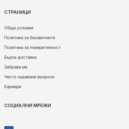
СТРАНИЦИ
Общи условия
Политика за бисквитките
Политика за поверителност
Бърза доставка
Забрави ме
Често задавани въпроси
Кариери
СОЦИАЛНИ МРЕЖИ