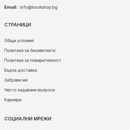
Email:
info@bookshop.bg
СТРАНИЦИ
Общи условия
Политика за бисквитките
Политика за поверителност
Бърза доставка
Забрави ме
Често задавани въпроси
Кариери
СОЦИАЛНИ МРЕЖИ