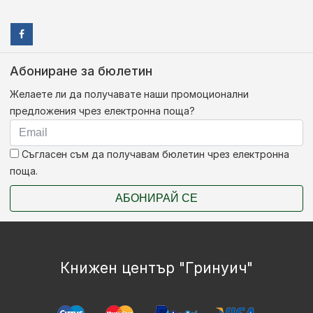
Абониране за бюлетин
Желаете ли да получавате наши промоционални
предложения чрез електронна поща?
Съгласен съм да получавам бюлетин чрез електронна
поща.
АБОНИРАЙ СЕ
Книжен център "Гринуич"