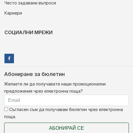
Често задавани въпроси
Кариери
СОЦИАЛНИ МРЕЖИ
Абониране за бюлетин
Желаете ли да получавате наши промоционални
предложения чрез електронна поща?
Съгласен съм да получавам бюлетин чрез електронна
поща.
АБОНИРАЙ СЕ