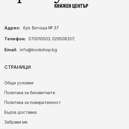
Адрес:
бул. Витоша № 37
Телефон:
070010503; 029508337;
Email:
info@bookshop.bg
СТРАНИЦИ
Общи условия
Политика за бисквитките
Политика за поверителност
Бърза доставка
Забрави ме