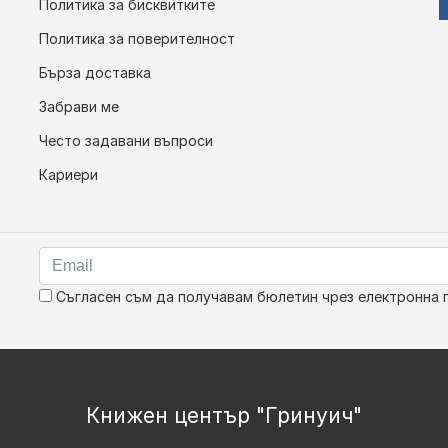
Политика за бисквитките
Политика за поверителност
Бърза доставка
Забрави ме
Често задавани въпроси
Кариери
Съгласен съм да получавам бюлетин чрез електронна 
Книжен център "Гринуич"