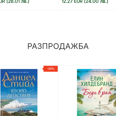
UR (28.01 лв.)
12.27 EUR (24.00 лв.)
РАЗПРОДАЖБА
-20%