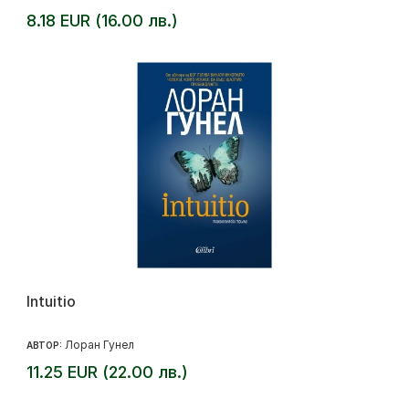
8.18 EUR (16.00 лв.)
Intuitio
Лоран Гунел
АВТОР:
11.25 EUR (22.00 лв.)