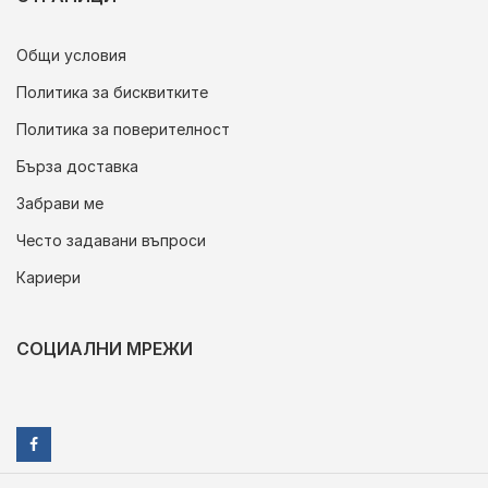
Общи условия
Политика за бисквитките
Политика за поверителност
Бърза доставка
Забрави ме
Често задавани въпроси
Кариери
СОЦИАЛНИ МРЕЖИ