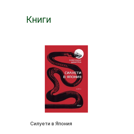
Книги
Силуети в Япония