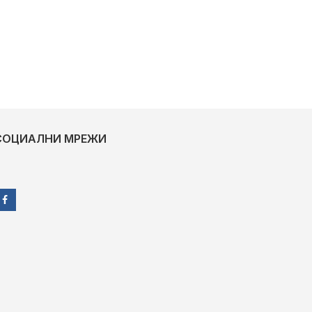
СОЦИАЛНИ МРЕЖИ