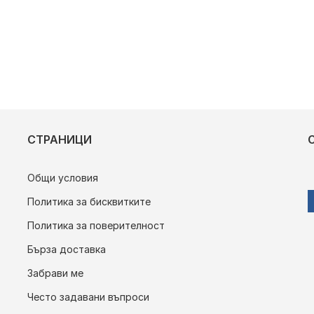
СТРАНИЦИ
Общи условия
Политика за бисквитките
Политика за поверителност
Бърза доставка
Забрави ме
Често задавани въпроси