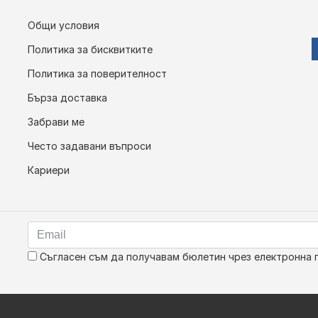
Общи условия
Политика за бисквитките
Политика за поверителност
Бърза доставка
Забрави ме
Често задавани въпроси
Кариери
Съгласен съм да получавам бюлетин чрез електронна 