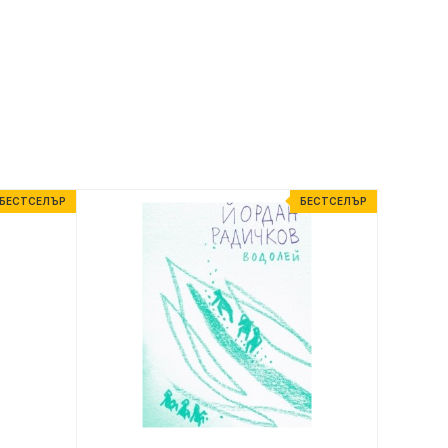
БЕСТСЕЛЪР
БЕСТСЕЛЪР