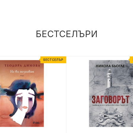
БЕСТСЕЛЪРИ
БЕСТСЕЛЪР