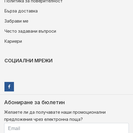
Политика за поверителност
Бърза доставка
Забрави ме
Често задавани въпроси
Кариери
СОЦИАЛНИ МРЕЖИ
Абониране за бюлетин
Желаете ли да получавате наши промоционални
предложения чрез електронна поща?