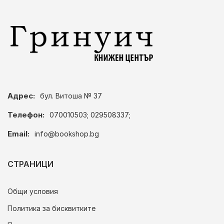
Адрес:
бул. Витоша № 37
Телефон:
070010503; 029508337;
Email:
info@bookshop.bg
СТРАНИЦИ
Общи условия
Политика за бисквитките