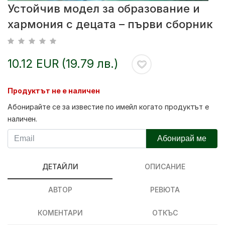
Устойчив модел за образование и
хармония с децата – първи сборник
10.12 EUR (19.79 лв.)
Продуктът не е наличен
Абонирайте се за известие по имейл когато продуктът е
наличен.
Абонирай ме
ДЕТАЙЛИ
ОПИСАНИЕ
АВТОР
РЕВЮТА
КОМЕНТАРИ
ОТКЪС