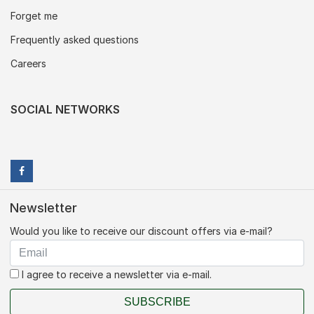
Forget me
Frequently asked questions
Careers
SOCIAL NETWORKS
Newsletter
Would you like to receive our discount offers via e-mail?
I agree to receive a newsletter via e-mail.
SUBSCRIBE