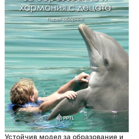
Устойчив модел за образование и