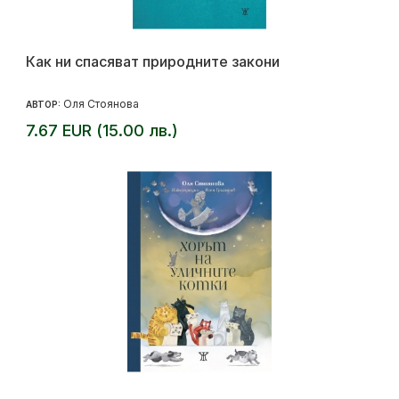
Как ни спасяват природните закони
Оля Стоянова
АВТОР:
7.67 EUR (15.00 лв.)