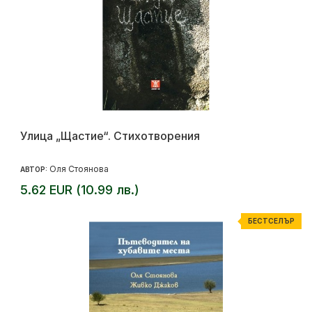
Улица „Щастие“. Стихотворения
Оля Стоянова
АВТОР:
5.62 EUR (10.99 лв.)
БЕСТСЕЛЪР