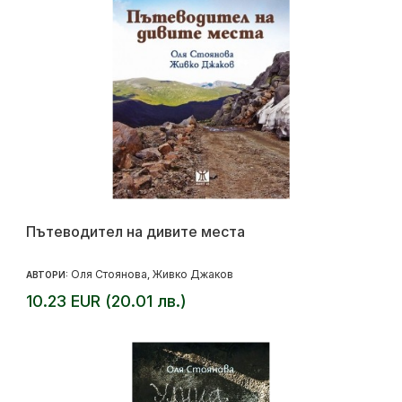
Пътеводител на дивите места
Оля Стоянова
Живко Джаков
АВТОРИ:
,
10.23 EUR (20.01 лв.)