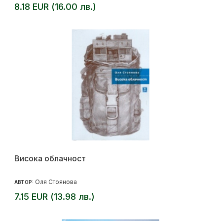
8.18 EUR (16.00 лв.)
Висока облачност
Оля Стоянова
АВТОР:
7.15 EUR (13.98 лв.)