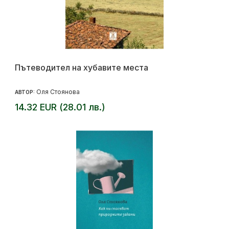
Пътеводител на хубавите места
Оля Стоянова
АВТОР:
14.32 EUR (28.01 лв.)