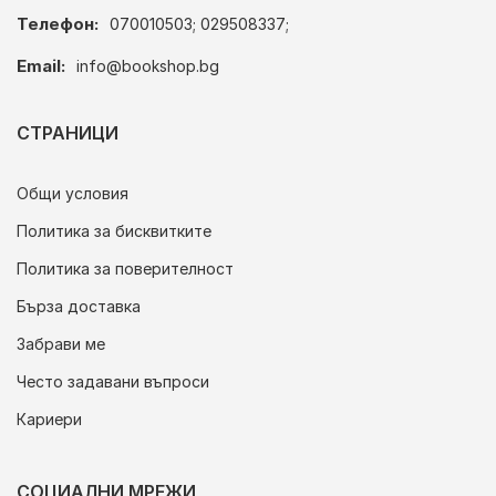
Телефон:
070010503; 029508337;
Email:
info@bookshop.bg
СТРАНИЦИ
Общи условия
Политика за бисквитките
Политика за поверителност
Бърза доставка
Забрави ме
Често задавани въпроси
Кариери
СОЦИАЛНИ МРЕЖИ