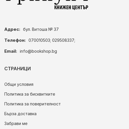
Адрес:
бул. Витоша № 37
Телефон:
070010503; 029508337;
Email:
info@bookshop.bg
СТРАНИЦИ
Общи условия
Политика за бисквитките
Политика за поверителност
Бърза доставка
Забрави ме