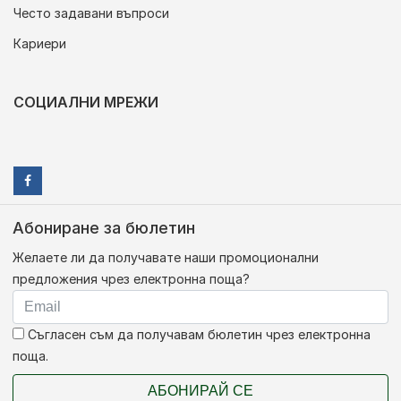
Често задавани въпроси
Кариери
СОЦИАЛНИ МРЕЖИ
Абониране за бюлетин
Желаете ли да получавате наши промоционални
предложения чрез електронна поща?
Съгласен съм да получавам бюлетин чрез електронна
поща.
АБОНИРАЙ СЕ